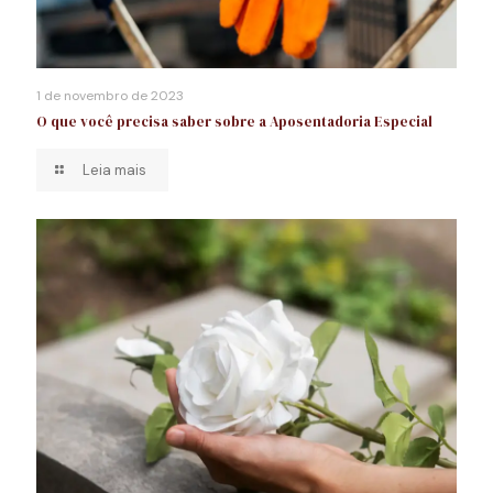
1 de novembro de 2023
O que você precisa saber sobre a Aposentadoria Especial
Leia mais