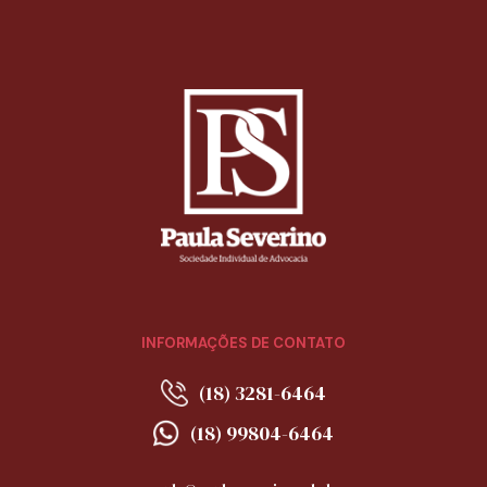
INFORMAÇÕES DE CONTATO
(18) 3281-6464
(18) 99804-6464