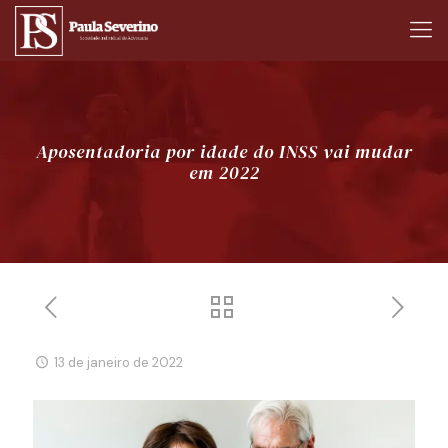
Aposentadoria por idade do INSS vai mudar
em 2022
13 de janeiro de 2022