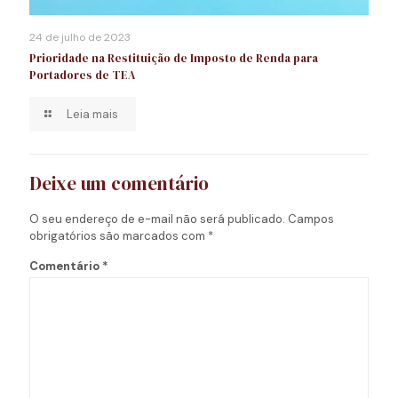
24 de julho de 2023
Prioridade na Restituição de Imposto de Renda para
Portadores de TEA
Leia mais
Deixe um comentário
O seu endereço de e-mail não será publicado.
Campos
obrigatórios são marcados com
*
Comentário
*