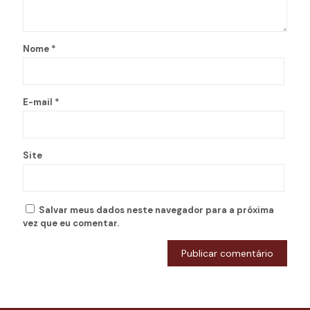
Nome
*
E-mail
*
Site
Salvar meus dados neste navegador para a próxima
vez que eu comentar.