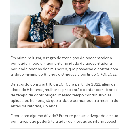
Em primeiro lugar, a regra de transição da aposentadoria
por idade impõe um aumento na idade da aposentadoria
por idade apenas das mulheres, que passarão a contar com
a idade mínima de 61 anos e 6 meses a partir de 01/01/2022.
De acordo com o art. 18 da EC 103, a partir de 2022, além da
idade de 61,5 anos, mulheres precisarão contar com 15 anos
de tempo de contribuição. Mesmo tempo contributivo se
aplica aos homens, só que a idade permaneceu a mesma de
antes da reforma, 65 anos.
Ficou com alguma dúvida? Procure por um advogado de sua
confiança que poderá te ajudar com todas as informações!