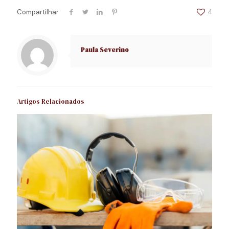
Compartilhar
4
Paula Severino
Artigos Relacionados