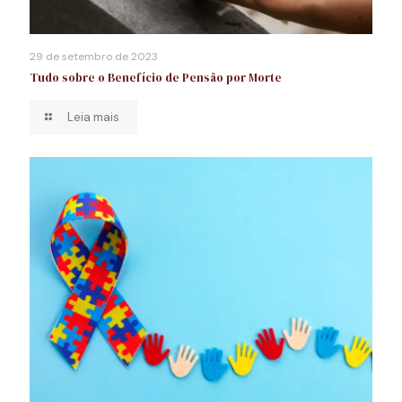
29 de setembro de 2023
Tudo sobre o Benefício de Pensão por Morte
Leia mais