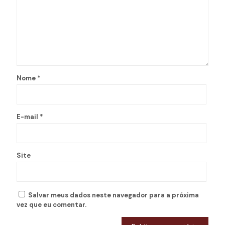
Nome
*
E-mail
*
Site
Salvar meus dados neste navegador para a próxima
vez que eu comentar.