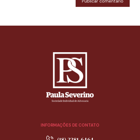
INFORMAÇÕES DE CONTATO
(18) 3281-6464