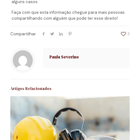
alguns casos.
Faça com que esta informação chegue para mais pessoas
compartilhando com alguém que pode ter esse direito!
Compartilhar
3
Paula Severino
Artigos Relacionados