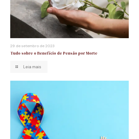
29 de setembro de 2023
Tudo sobre o Benefício de Pensão por Morte
Leia mais