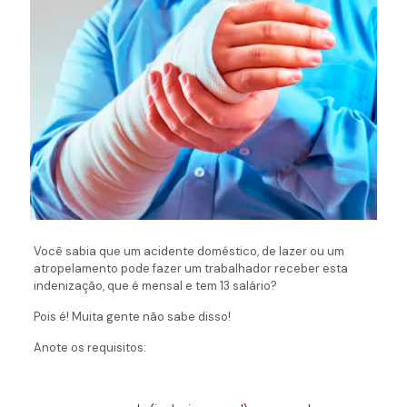
Você sabia que um acidente doméstico, de lazer ou um
atropelamento pode fazer um trabalhador receber esta
indenização, que é mensal e tem 13 salário?
Pois é! Muita gente não sabe disso!
Anote os requisitos: