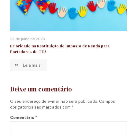
24 de julho de 2023
Prioridade na Restituição de Imposto de Renda para
Portadores de TEA
Leia mais
Deixe um comentário
O seu endereço de e-mail não será publicado.
Campos
obrigatórios são marcados com
*
Comentário
*