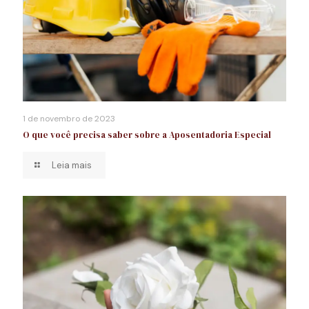
1 de novembro de 2023
O que você precisa saber sobre a Aposentadoria Especial
Leia mais