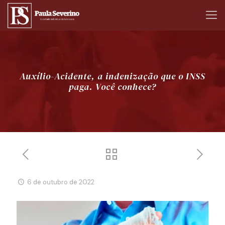
Auxílio-Acidente, a indenização que o INSS
paga. Você conhece?
6 de outubro de 2022